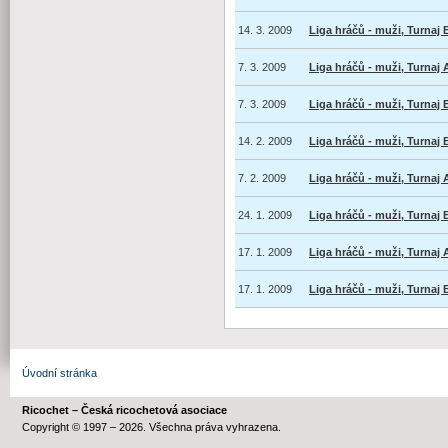
14. 3. 2009
Liga hráčů - muži, Turnaj 
7. 3. 2009
Liga hráčů - muži, Turnaj 
7. 3. 2009
Liga hráčů - muži, Turnaj 
14. 2. 2009
Liga hráčů - muži, Turnaj 
7. 2. 2009
Liga hráčů - muži, Turnaj 
24. 1. 2009
Liga hráčů - muži, Turnaj 
17. 1. 2009
Liga hráčů - muži, Turnaj 
17. 1. 2009
Liga hráčů - muži, Turnaj 
Úvodní stránka
Ricochet – Česká ricochetová asociace
Copyright © 1997 – 2026. Všechna práva vyhrazena.