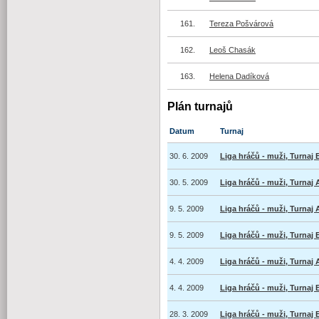
161.
Tereza Pošvárová
162.
Leoš Chasák
163.
Helena Dadíková
Plán turnajů
Datum
Turnaj
30. 6. 2009
Liga hráčů - muži, Turnaj 
30. 5. 2009
Liga hráčů - muži, Turnaj 
9. 5. 2009
Liga hráčů - muži, Turnaj 
9. 5. 2009
Liga hráčů - muži, Turnaj 
4. 4. 2009
Liga hráčů - muži, Turnaj 
4. 4. 2009
Liga hráčů - muži, Turnaj 
28. 3. 2009
Liga hráčů - muži, Turnaj 