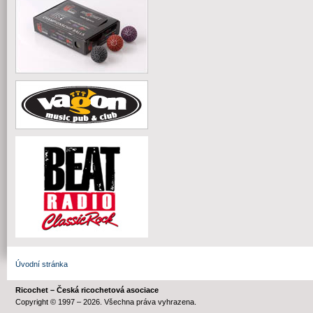
Úvodní stránka
Ricochet – Česká ricochetová asociace
Copyright © 1997 – 2026. Všechna práva vyhrazena.