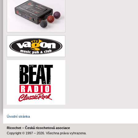
Úvodní stránka
Ricochet – Česká ricochetová asociace
Copyright © 1997 – 2026. Všechna práva vyhrazena.