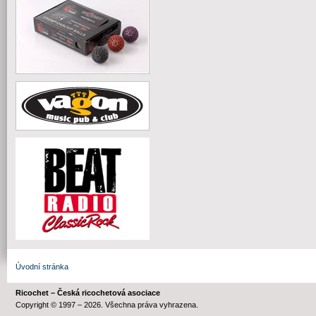
Úvodní stránka
Ricochet – Česká ricochetová asociace
Copyright © 1997 – 2026. Všechna práva vyhrazena.