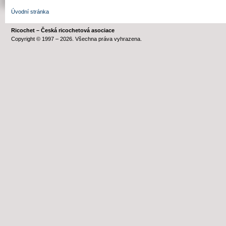
Úvodní stránka
Ricochet – Česká ricochetová asociace
Copyright © 1997 – 2026. Všechna práva vyhrazena.