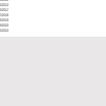
2/2013
6/2017
7/2018
8/2019
9/2020
2/2023