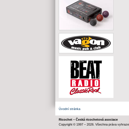
Úvodní stránka
Ricochet – Česká ricochetová asociace
Copyright © 1997 – 2026. Všechna práva vyhraze