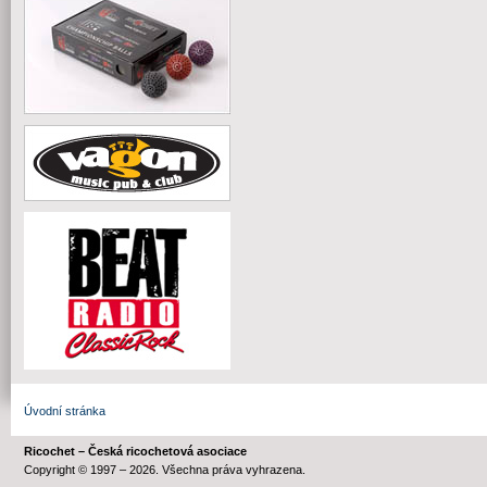
Úvodní stránka
Ricochet – Česká ricochetová asociace
Copyright © 1997 – 2026. Všechna práva vyhrazena.