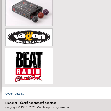
Úvodní stránka
Ricochet – Česká ricochetová asociace
Copyright © 1997 – 2026. Všechna práva vyhrazena.