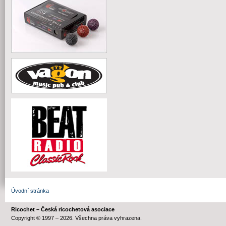
Úvodní stránka
Ricochet – Česká ricochetová asociace
Copyright © 1997 – 2026. Všechna práva vyhrazena.