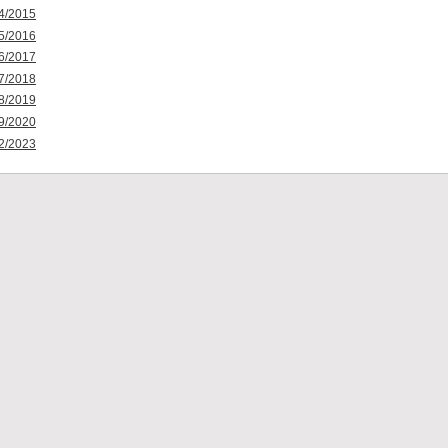
4/2015
5/2016
6/2017
7/2018
8/2019
9/2020
2/2023