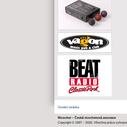
Úvodní stránka
Ricochet – Česká ricochetová asociace
Copyright © 1997 – 2026. Všechna práva vyhraze