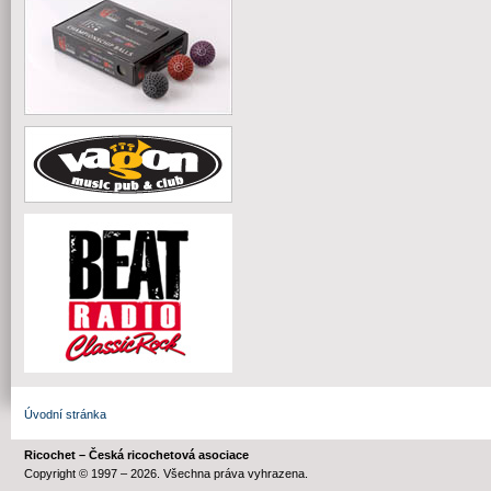
Úvodní stránka
Ricochet – Česká ricochetová asociace
Copyright © 1997 – 2026. Všechna práva vyhrazena.