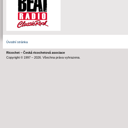
Úvodní stránka
Ricochet – Česká ricochetová asociace
Copyright © 1997 – 2026. Všechna práva vyhrazena.