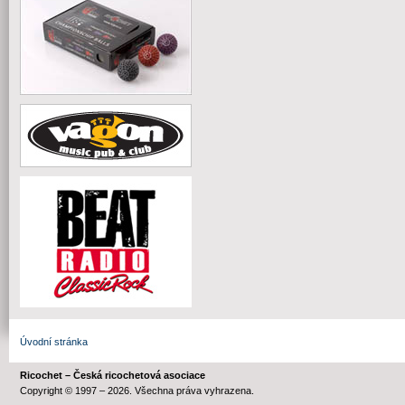
Úvodní stránka
Ricochet – Česká ricochetová asociace
Copyright © 1997 – 2026. Všechna práva vyhrazena.