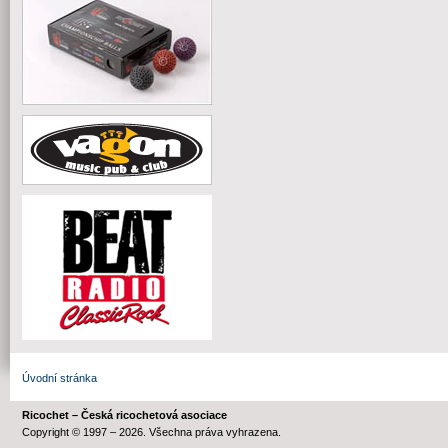
Úvodní stránka
Ricochet – Česká ricochetová asociace
Copyright © 1997 – 2026. Všechna práva vyhrazena.