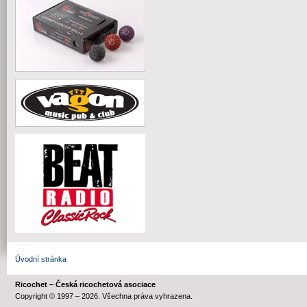
Úvodní stránka
Ricochet – Česká ricochetová asociace
Copyright © 1997 – 2026. Všechna práva vyhrazena.