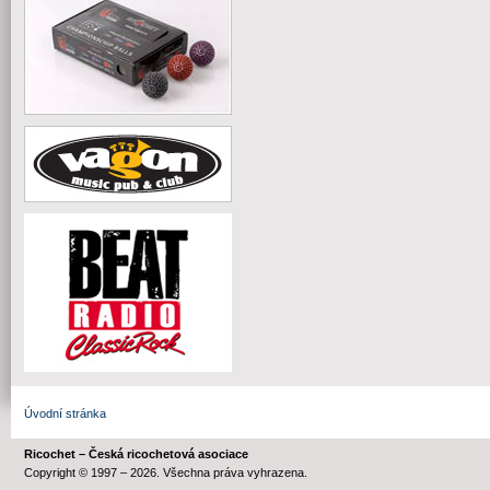
Úvodní stránka
Ricochet – Česká ricochetová asociace
Copyright © 1997 – 2026. Všechna práva vyhrazena.