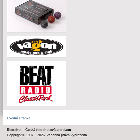
Úvodní stránka
Ricochet – Česká ricochetová asociace
Copyright © 1997 – 2026. Všechna práva vyhrazena.