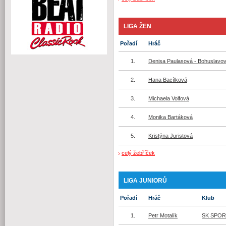
LIGA ŽEN
Pořadí
Hráč
1.
Denisa Paulasová - Bohuslavo
2.
Hana Bacílková
3.
Michaela Volfová
4.
Monika Bartáková
5.
Kristýna Juristová
celý žebříček
LIGA JUNIORŮ
Pořadí
Hráč
Klub
1.
Petr Motalík
SK SPOR