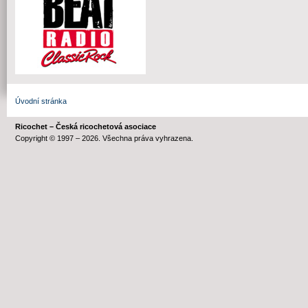
Úvodní stránka
Ricochet – Česká ricochetová asociace
Copyright © 1997 – 2026. Všechna práva vyhrazena.