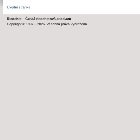
Úvodní stránka
Ricochet – Česká ricochetová asociace
Copyright © 1997 – 2026. Všechna práva vyhrazena.