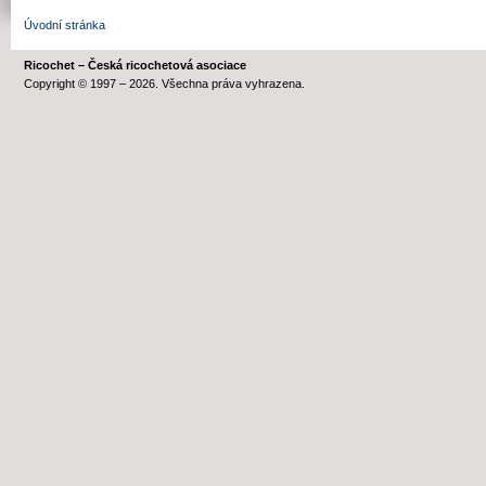
Úvodní stránka
Ricochet – Česká ricochetová asociace
Copyright © 1997 – 2026. Všechna práva vyhrazena.