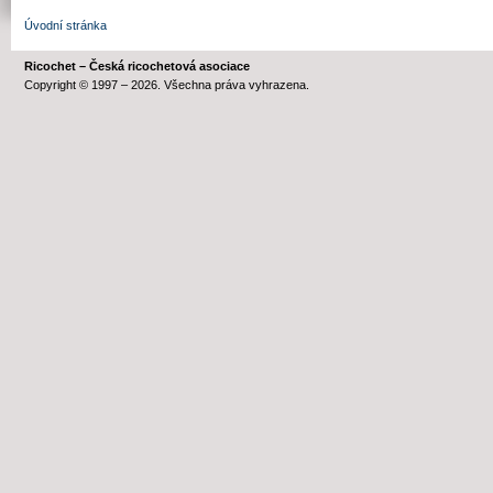
Úvodní stránka
Ricochet – Česká ricochetová asociace
Copyright © 1997 – 2026. Všechna práva vyhrazena.