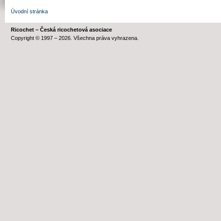
Úvodní stránka
Ricochet – Česká ricochetová asociace
Copyright © 1997 – 2026. Všechna práva vyhrazena.