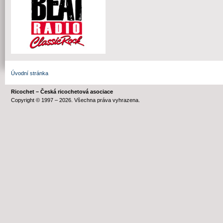
Úvodní stránka
Ricochet – Česká ricochetová asociace
Copyright © 1997 – 2026. Všechna práva vyhrazena.