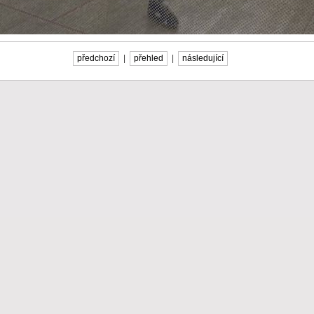
předchozí
|
přehled
|
následující