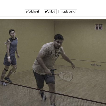
předchozí
|
přehled
|
následující