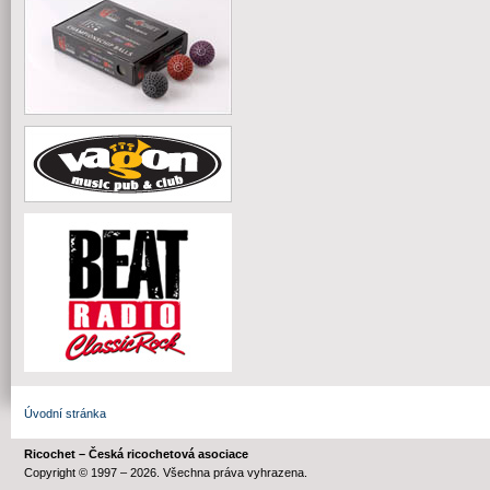
Úvodní stránka
Ricochet – Česká ricochetová asociace
Copyright © 1997 – 2026. Všechna práva vyhrazena.