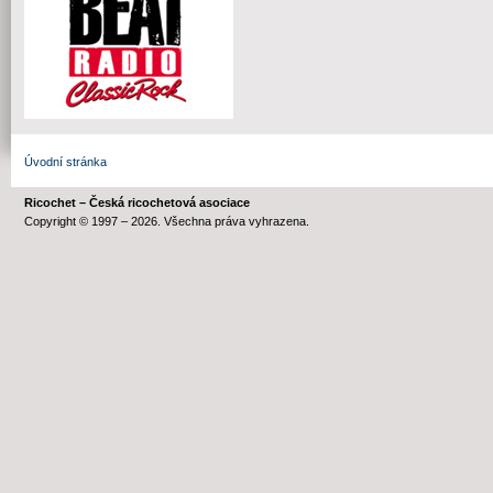
Úvodní stránka
Ricochet – Česká ricochetová asociace
Copyright © 1997 – 2026. Všechna práva vyhrazena.