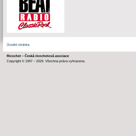
Úvodní stránka
Ricochet – Česká ricochetová asociace
Copyright © 1997 – 2026. Všechna práva vyhrazena.