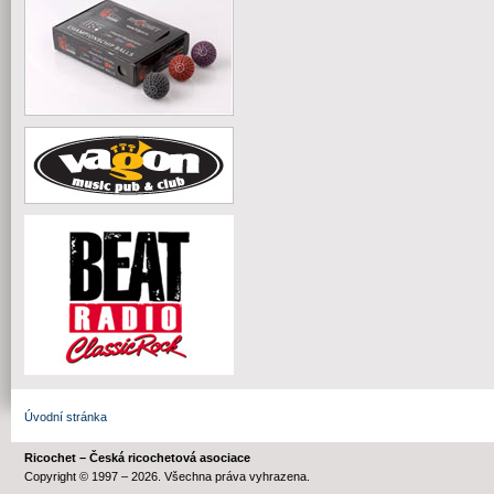
Úvodní stránka
Ricochet – Česká ricochetová asociace
Copyright © 1997 – 2026. Všechna práva vyhrazena.