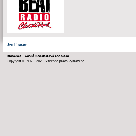
Úvodní stránka
Ricochet – Česká ricochetová asociace
Copyright © 1997 – 2026. Všechna práva vyhrazena.