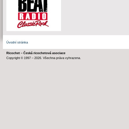
Úvodní stránka
Ricochet – Česká ricochetová asociace
Copyright © 1997 – 2026. Všechna práva vyhrazena.