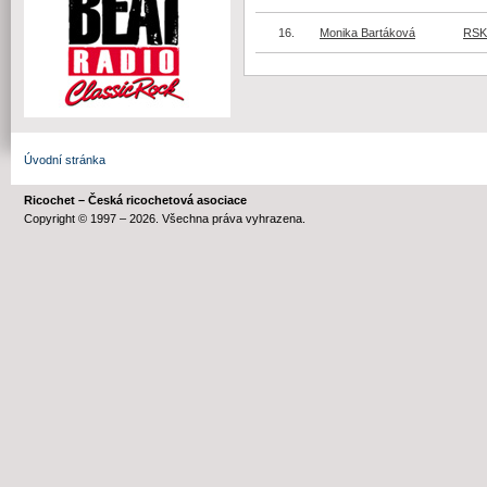
16.
Monika Bartáková
RSK
Úvodní stránka
Ricochet – Česká ricochetová asociace
Copyright © 1997 – 2026. Všechna práva vyhrazena.