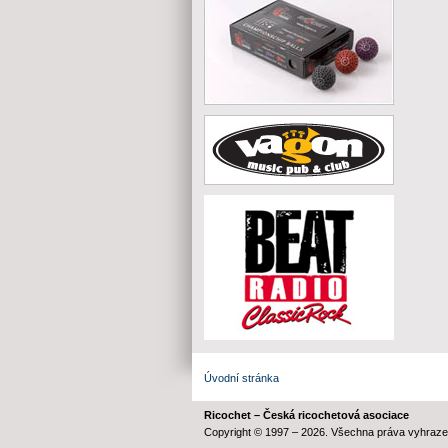
Úvodní stránka
Ricochet – Česká ricochetová asociace
Copyright © 1997 – 2026. Všechna práva vyhraze