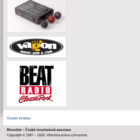
Úvodní stránka
Ricochet – Česká ricochetová asociace
Copyright © 1997 – 2026. Všechna práva vyhrazena.