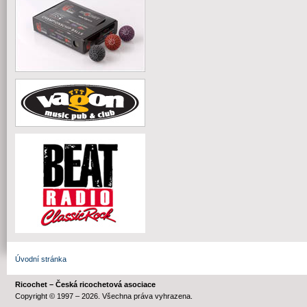
Úvodní stránka
Ricochet – Česká ricochetová asociace
Copyright © 1997 – 2026. Všechna práva vyhrazena.