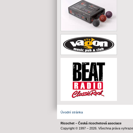
Úvodní stránka
Ricochet – Česká ricochetová asociace
Copyright © 1997 – 2026. Všechna práva vyhraze