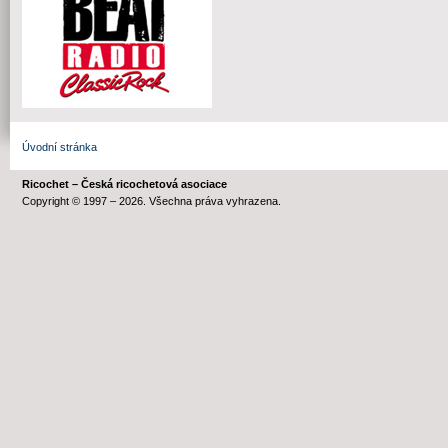
Úvodní stránka
Ricochet – Česká ricochetová asociace
Copyright © 1997 – 2026. Všechna práva vyhrazena.