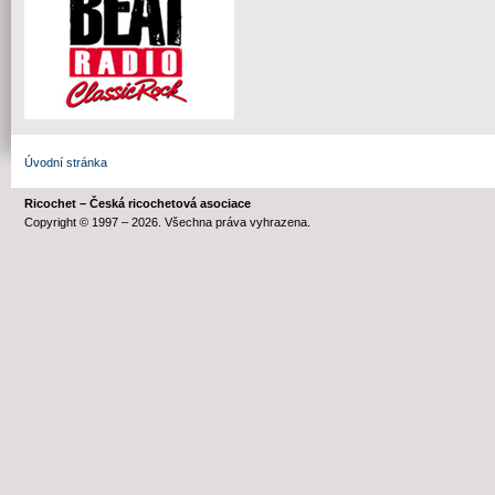
Úvodní stránka
Ricochet – Česká ricochetová asociace
Copyright © 1997 – 2026. Všechna práva vyhrazena.