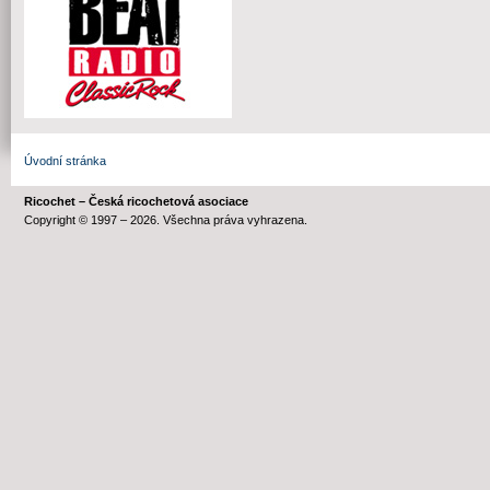
Úvodní stránka
Ricochet – Česká ricochetová asociace
Copyright © 1997 – 2026. Všechna práva vyhrazena.