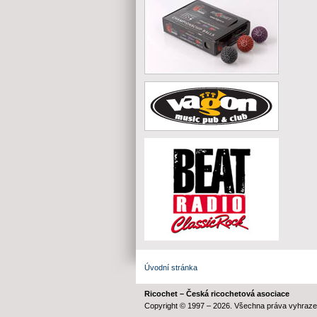
Úvodní stránka
Ricochet – Česká ricochetová asociace
Copyright © 1997 – 2026. Všechna práva vyhraze