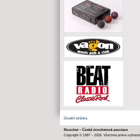
Úvodní stránka
Ricochet – Česká ricochetová asociace
Copyright © 1997 – 2026. Všechna práva vyhraze