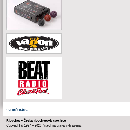
Úvodní stránka
Ricochet – Česká ricochetová asociace
Copyright © 1997 – 2026. Všechna práva vyhrazena.