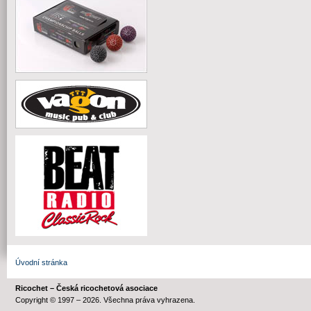
Úvodní stránka
Ricochet – Česká ricochetová asociace
Copyright © 1997 – 2026. Všechna práva vyhrazena.