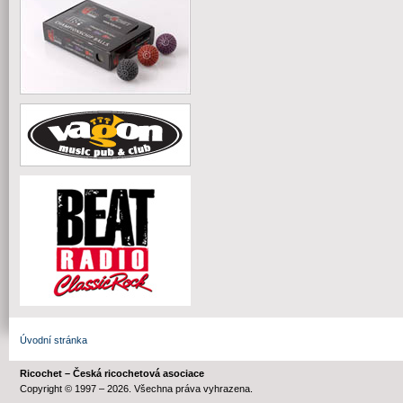
Úvodní stránka
Ricochet – Česká ricochetová asociace
Copyright © 1997 – 2026. Všechna práva vyhrazena.