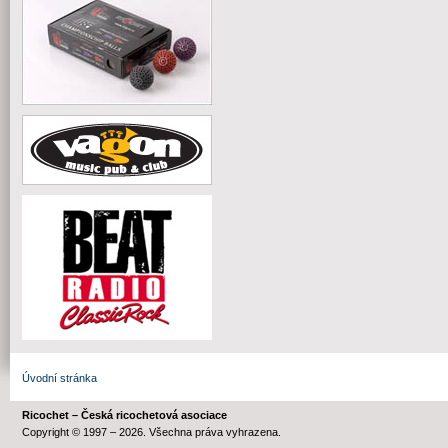
Úvodní stránka
Ricochet – Česká ricochetová asociace
Copyright © 1997 – 2026. Všechna práva vyhrazena.