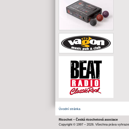
Úvodní stránka
Ricochet – Česká ricochetová asociace
Copyright © 1997 – 2026. Všechna práva vyhraze