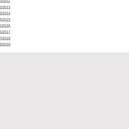
0/2011
2/2013
3/2014
4/2015
5/2016
6/2017
7/2018
8/2019