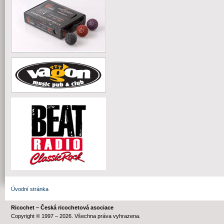
Úvodní stránka
Ricochet – Česká ricochetová asociace
Copyright © 1997 – 2026. Všechna práva vyhrazena.