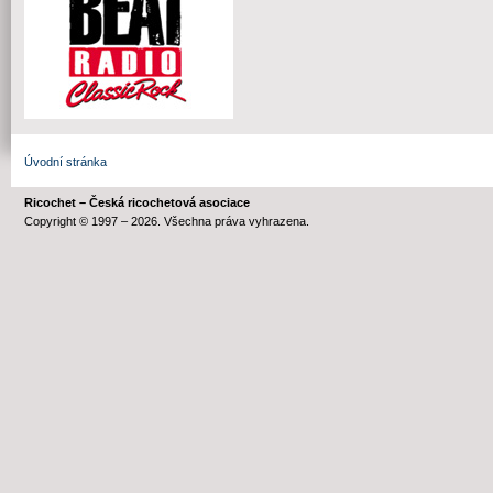
Úvodní stránka
Ricochet – Česká ricochetová asociace
Copyright © 1997 – 2026. Všechna práva vyhrazena.