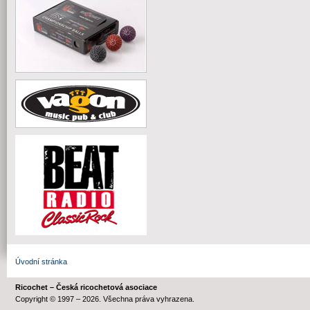
Úvodní stránka
Ricochet – Česká ricochetová asociace
Copyright © 1997 – 2026. Všechna práva vyhrazena.