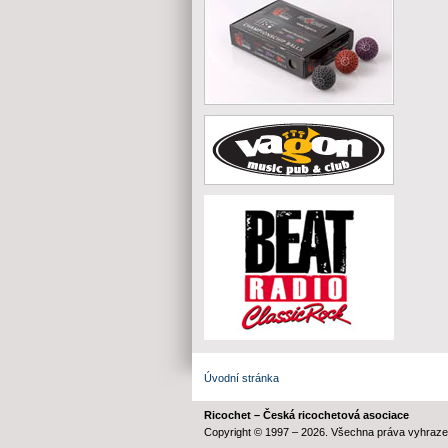
Úvodní stránka
Ricochet – Česká ricochetová asociace
Copyright © 1997 – 2026. Všechna práva vyhraze